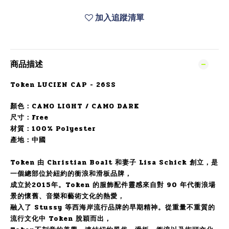
加入追蹤清單
商品描述
Token LUCIEN CAP - 26SS
顏色：CAMO LIGHT / CAMO DARK
尺寸：Free
材質：100% Polyester
產地：中國
Token 由 Christian Boalt 和妻子 Lisa Schick 創立，是
一個總部位於紐約的衝浪和滑板品牌，
成立於2015年。Token 的服飾配件靈感來自對 90 年代衝浪場
景的懷舊、音樂和藝術文化的熱愛，
融入了 Stussy 等西海岸流行品牌的早期精神。從重量不重質的
流行文化中 Token 脫穎而出，