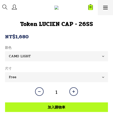
Token LUCIEN CAP - 26SS
NT$1,680
顏色
尺寸
加入購物車