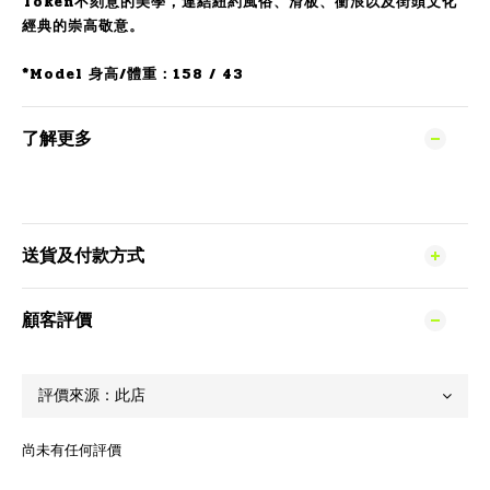
Token不刻意的美學，連結紐約風俗、滑板、衝浪以及街頭文化
經典的崇高敬意。
*Model 身高/體重：158 / 43
了解更多
送貨及付款方式
顧客評價
尚未有任何評價