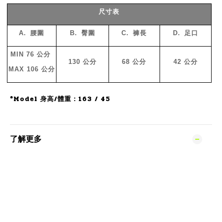
尺寸表
A.
腰圍
B.
臀圍
C.
褲長
D.
足口
MIN 76
公分
130
公分
68
公分
42
公分
MAX 106
公分
*Model 身高/體重：163 / 45
了解更多