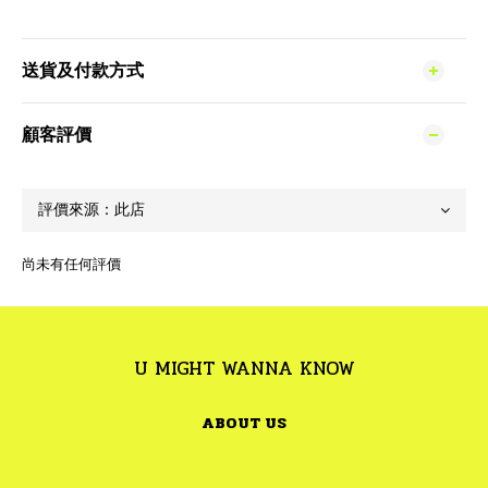
送貨及付款方式
顧客評價
尚未有任何評價
U MIGHT WANNA KNOW
ABOUT US