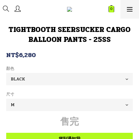
TIGHTBOOTH SEERSUCKER CARGO
BALLOON PANTS - 25SS
NT$6,280
顏色
尺寸
售完
貨到通知我