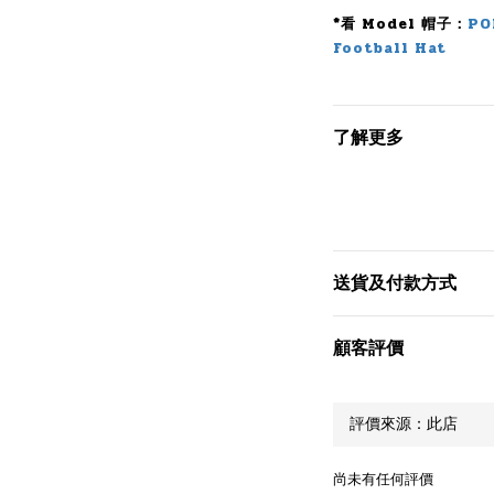
*看 Model 帽子：
PO
Football Hat
了解更多
送貨及付款方式
顧客評價
尚未有任何評價