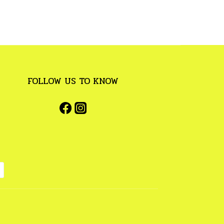
FOLLOW US TO KNOW