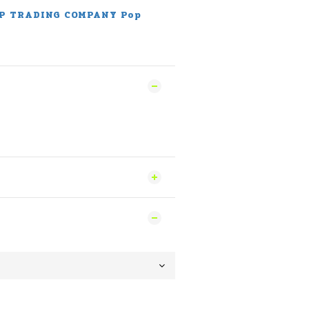
P TRADING COMPANY Pop