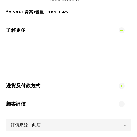
*Model 身高/體重：163 / 45
了解更多
送貨及付款方式
顧客評價