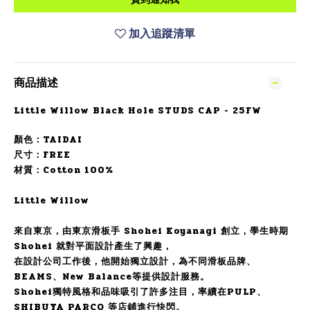
加入追蹤清單
商品描述
Little Willow Black Hole STUDS CAP - 25FW
顏色：TAIDAI
尺寸：FREE
材質：Cotton 100%
Little Willow
來自東京，由東京滑板手 Shohei Koyanagi 創立，學生時期
Shohei 就對平面設計產生了興趣，
在設計公司工作後，他開始獨立設計，為不同滑板品牌、
BEAMS、New Balance等提供設計服務。
Shohei獨特風格和品味吸引了許多注目，率續在PULP、
SHIBUYA PARCO 等店鋪進行快閃。