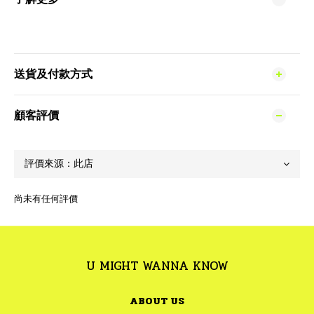
送貨及付款方式
顧客評價
尚未有任何評價
U MIGHT WANNA KNOW
ABOUT US