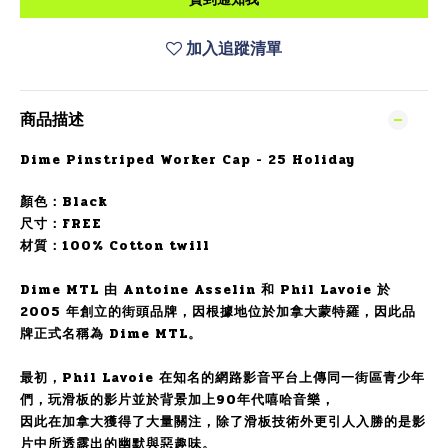
加入追蹤清單
商品描述
Dime Pinstriped Worker Cap - 25 Holiday
顏色：Black
尺寸：FREE
材質：100% Cotton twill
Dime MTL 由 Antoine Asselin 和 Phil Lavoie 於
2005 年創立的街頭品牌，因根據地位於加拿大蒙特羅，因此品
牌正式名稱為 Dime MTL。
最初，Phil Lavoie 在知名的網路影音平台上傳同一街區青少年
們，玩滑板的影片並於背景加上90年代嘻哈音樂，
因此在加拿大獲得了大量關注，除了滑板技術外更引人入勝的是影
片中所透露出的幽默與惡趣味。