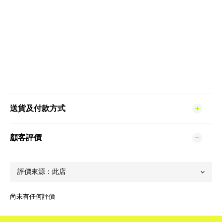
送貨及付款方式
顧客評價
尚未有任何評價