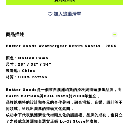
加入追蹤清單
商品描述
Butter Goods Weathergear Denim Shorts - 25SS
顏色：
Motion Camo
尺寸：28" / 32" / 34"
製造地：China
材質：1
00% Cotton
Butter Goods是一個來自澳洲珀斯的滑板與街頭服飾品牌，由
Garth Mariano與Matt Evans於2008年創立，
品牌以獨特的設計和多元的合作著稱，融合滑板、音樂、設計等不
同領域，呈現出濃厚的街頭文化氛圍，
成功拿下代表澳洲新世代街頭文化的話語權。品牌的成功，也奠立
了之後成立澳洲知名選貨店鋪 Lo-Fi Store的底氣。