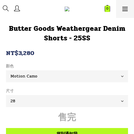
Butter Goods Weathergear Denim
Shorts - 25SS
NT$3,280
顏色
尺寸
售完
貨到通知我