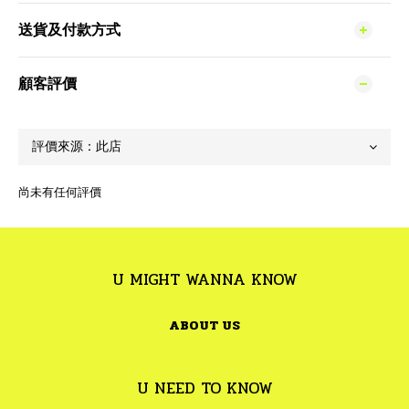
送貨及付款方式
顧客評價
尚未有任何評價
U MIGHT WANNA KNOW
ABOUT US
U NEED TO KNOW