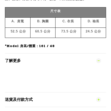
尺寸表
A.
肩寬
B.
胸圍
C.
衣長
D.
袖長
52.5
公分
60.5
公分
73.5
公分
24.5
公分
*Model 身高/體重：161 / 48
了解更多
送貨及付款方式