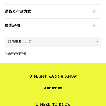
送貨及付款方式
顧客評價
尚未有任何評價
U MIGHT WANNA KNOW
ABOUT US
U NEED TO KNOW