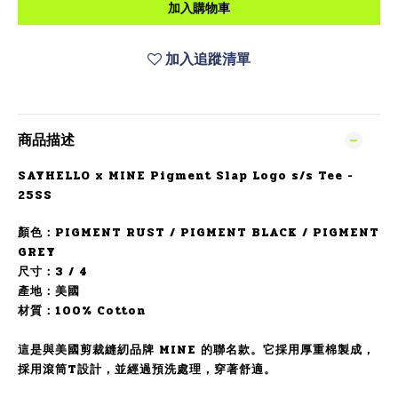
加入購物車
加入追蹤清單
商品描述
SAYHELLO x MINE Pigment Slap Logo s/s Tee -
25SS
顏色：PIGMENT RUST / PIGMENT BLACK / PIGMENT
GREY
尺寸：3 / 4
產地：美國
材質：100% Cotton
這是與美國剪裁縫紉品牌 MINE 的聯名款。它採用厚重棉製成，
採用滾筒T設計，並經過預洗處理，穿著舒適。