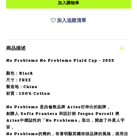
加入購物車
加入追蹤清單
商品描述
No Problemo No Problemo Plaid Cap - 26SS
顏色：Black
尺寸：FREE
製造地：China
材質：100%
Cotton
No Problemo 是由倫敦品牌 Aries衍伸出的副牌，
創辦人 Sofia Prantera 和設計師 Fergus Purcell 將
Aries中標誌性的「No Problemo」取出，開啟了外星人宇
宙，
No Problemo的簡約，有著明顯英國街頭品牌的風格，採用活