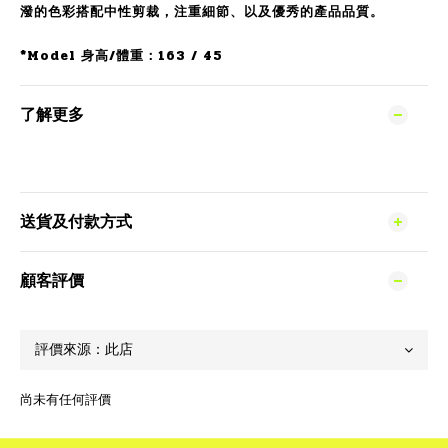
潑的色彩搭配中性剪裁，注重細節、以及優秀的產品品質。
*Model 身高/體重：163 / 45
了解更多
送貨及付款方式
顧客評價
尚未有任何評價