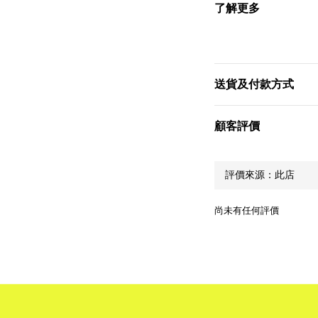
了解更多
送貨及付款方式
顧客評價
尚未有任何評價