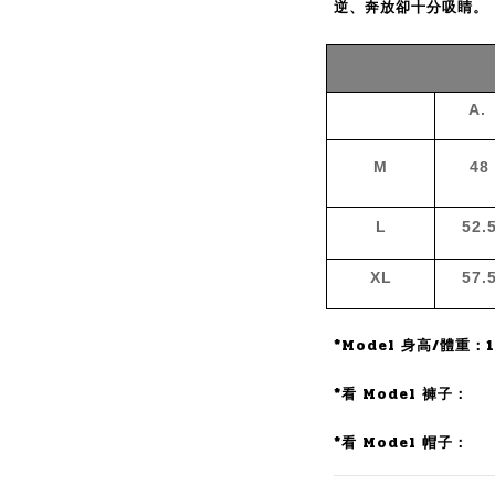
逆、奔放卻十分吸睛。
A.
M
48
L
52.
XL
57.
*Model 身高/體重：1
*看 Model 褲子：
*看 Model 帽子：