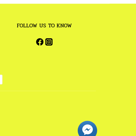
FOLLOW US TO KNOW