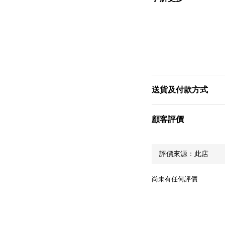
送貨及付款方式
顧客評價
尚未有任何評價