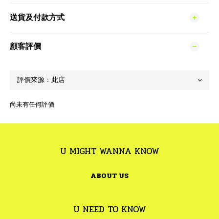
送貨及付款方式
顧客評價
尚未有任何評價
U MIGHT WANNA KNOW
ABOUT US
U NEED TO KNOW