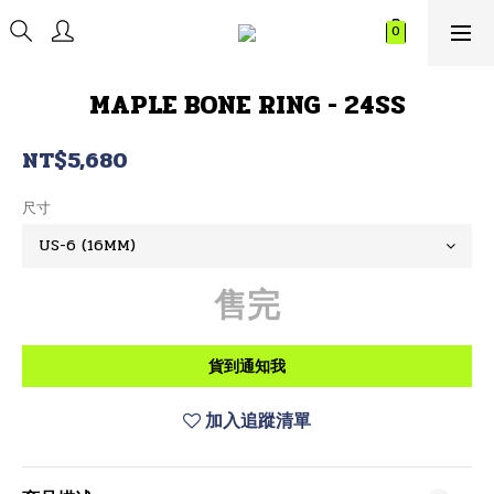
MAPLE BONE RING - 24SS
NT$5,680
尺寸
售完
貨到通知我
加入追蹤清單