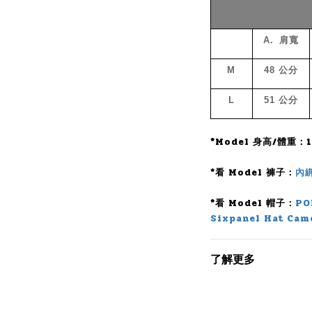
A.
肩寬
M
48
公分
L
51
公分
*Model 身高/體重：16
*看 Model 褲子：
內
*看 Model 帽子：
PO
Sixpanel Hat Cam
了解更多