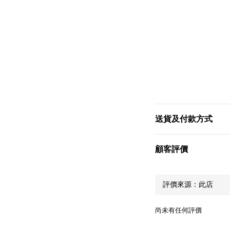
送貨及付款方式
顧客評價
尚未有任何評價