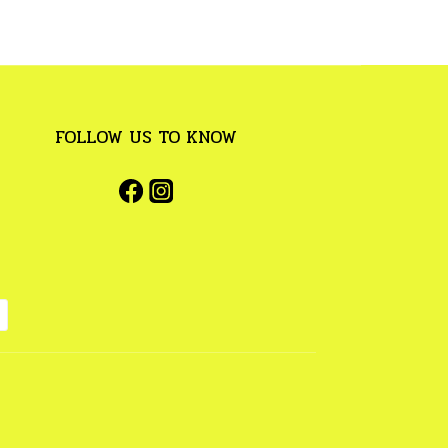
FOLLOW US TO KNOW