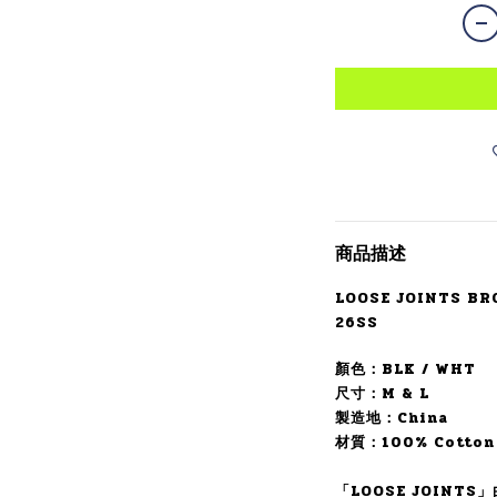
商品描述
LOOSE JOINTS BRO
26SS
顏色：BLK / WHT
尺寸：M & L
製造地：China
材質：100%
Cotton
「LOOSE JOINTS