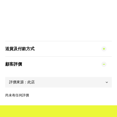
送貨及付款方式
顧客評價
尚未有任何評價