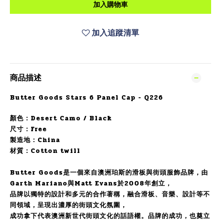
加入購物車
加入追蹤清單
商品描述
Butter Goods Stars 6 Panel Cap - Q226
顏色：
Desert Camo
/
Black
尺寸：Free
製造地：China
材質：
Cotton twill
Butter Goods是一個來自澳洲珀斯的滑板與街頭服飾品牌，由
Garth Mariano與Matt Evans於2008年創立，
品牌以獨特的設計和多元的合作著稱，融合滑板、音樂、設計等不
同領域，呈現出濃厚的街頭文化氛圍，
成功拿下代表澳洲新世代街頭文化的話語權。品牌的成功，也奠立