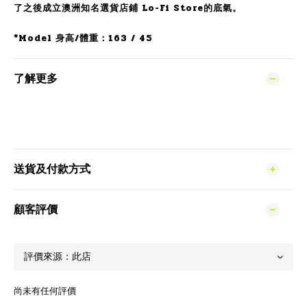
了之後成立澳洲知名選貨店鋪 Lo-Fi Store的底氣。
*Model 身高/體重：163 / 45
了解更多
送貨及付款方式
顧客評價
尚未有任何評價