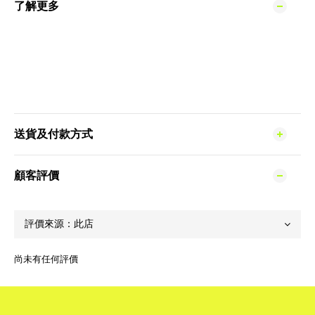
了解更多
送貨及付款方式
顧客評價
尚未有任何評價