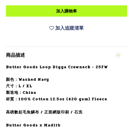
加入購物車
加入追蹤清單
商品描述
Butter Goods Loop Digga Crewneck - 25FW
顏色：
Washed Navy
尺寸：L / XL
製造地：China
材質：
100% Cotton 12.5oz (420 gsm) Fleece
高磅數起毛魚鱗布 / 正面網版印刷 / 石洗
Butter Goods x Madlib