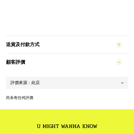
送貨及付款方式
顧客評價
尚未有任何評價
U MIGHT WANNA KNOW