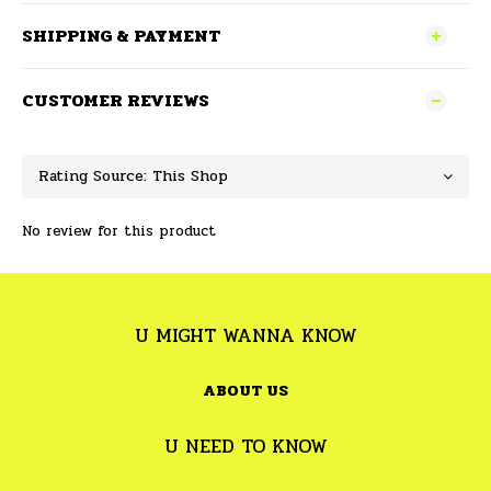
SHIPPING & PAYMENT
CUSTOMER REVIEWS
No review for this product
U MIGHT WANNA KNOW
ABOUT US
U NEED TO KNOW