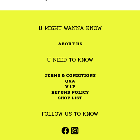
U MIGHT WANNA KNOW
ABOUT US
U NEED TO KNOW
TERMS & CONDITIONS
Q&A
V.I.P
REFUND POLICY
SHOP LIST
FOLLOW US TO KNOW