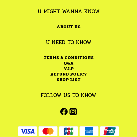
U MIGHT WANNA KNOW
ABOUT US
U NEED TO KNOW
TERMS & CONDITIONS
Q&A
V.I.P
REFUND POLICY
SHOP LIST
FOLLOW US TO KNOW