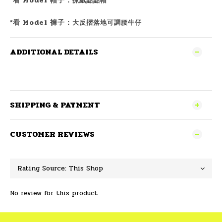
Model 帽子
*
看
：
抓絨點點帽
Model 褲子
*
看
：
大反摺落地可調腰牛仔
ADDITIONAL DETAILS
SHIPPING & PAYMENT
CUSTOMER REVIEWS
No review for this product