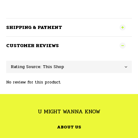
SHIPPING & PAYMENT
CUSTOMER REVIEWS
No review for this product
U MIGHT WANNA KNOW
ABOUT US