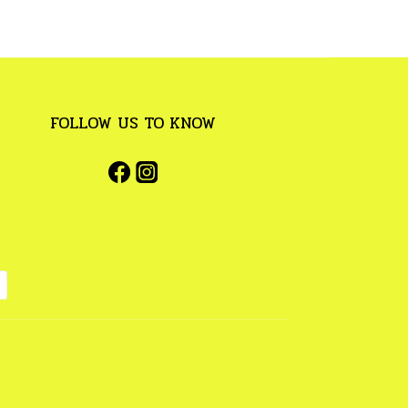
FOLLOW US TO KNOW