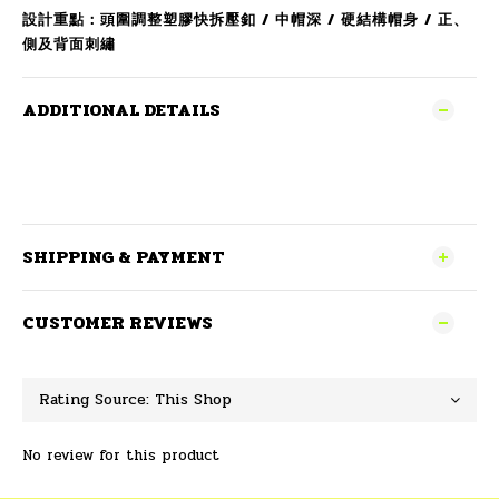
設計重點：頭圍調整塑膠快拆壓釦 / 中帽深 / 硬結構帽身 / 正、
側及背面刺繡
ADDITIONAL DETAILS
SHIPPING & PAYMENT
CUSTOMER REVIEWS
No review for this product