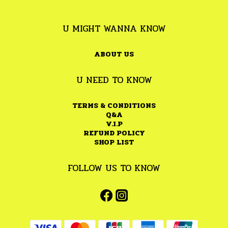
U MIGHT WANNA KNOW
ABOUT US
U NEED TO KNOW
TERMS & CONDITIONS
Q&A
V.I.P
REFUND POLICY
SHOP LIST
FOLLOW US TO KNOW